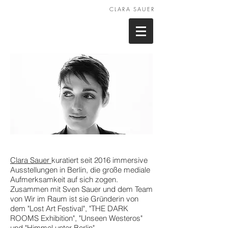
CLARA SAUER
Clara Sauer
kuratiert seit 2016 immersive
Ausstellungen in Berlin, die große mediale
Aufmerksamkeit auf sich zogen.
Zusammen mit Sven Sauer und dem Team
von Wir im Raum ist sie Gründerin von
dem "Lost Art Festival", "THE DARK
ROOMS Exhibition", "Unseen Westeros"
und "Himmel unter Berlin".