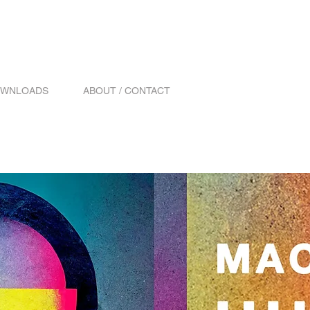
WNLOADS
ABOUT / CONTACT