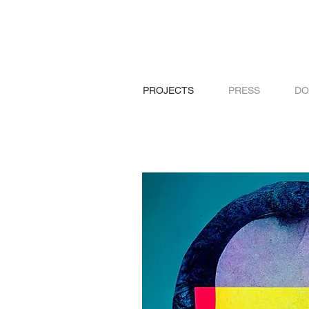
PROJECTS
PRESS
DO