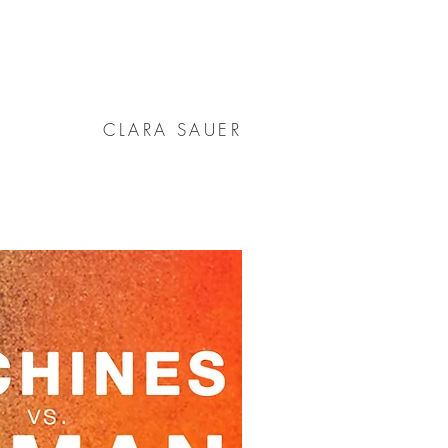
CLARA SAUER