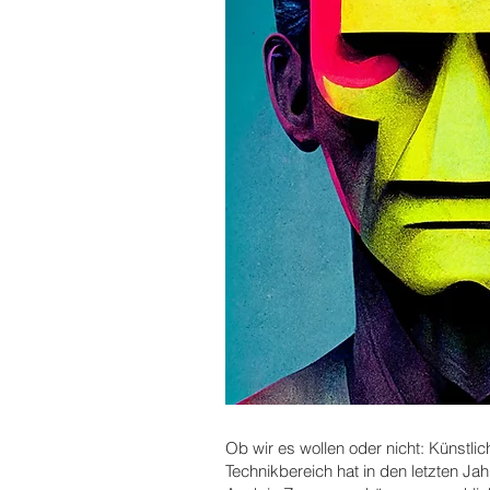
Ob wir es wollen oder nicht: Künstli
Technikbereich hat in den letzten J