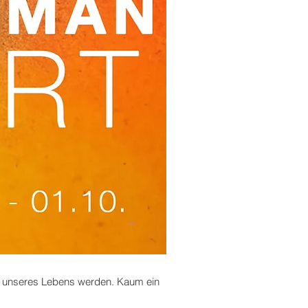
eil unseres Lebens werden. Kaum ein