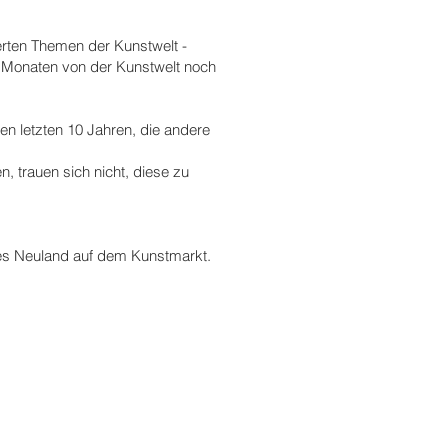
erten Themen der Kunstwelt -
 6 Monaten von der Kunstwelt noch
den letzten 10 Jahren, die andere
, trauen sich nicht, diese zu
tes Neuland auf dem Kunstmarkt.