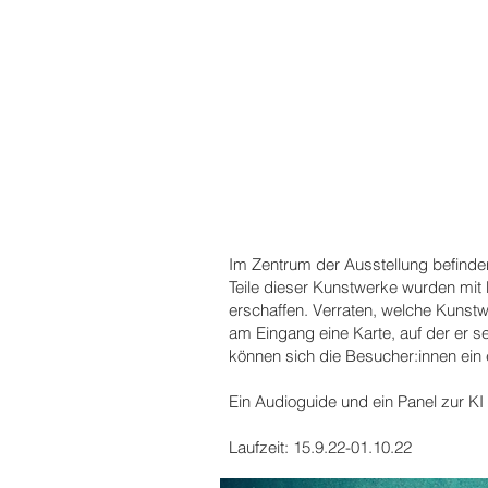
Im Zentrum der Ausstellung befinden
Teile dieser Kunstwerke wurden mit H
erschaffen. Verraten, welche Kunstw
am Eingang eine Karte, auf der er 
können sich die Besucher:innen ein
Ein Audioguide und ein Panel zur KI
Laufzeit: 15.9.22-01.10.22