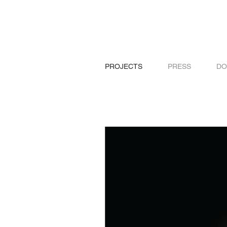
PROJECTS
PRESS
DO