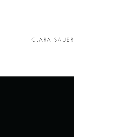
CLARA SAUER