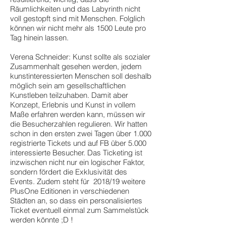
Räumlichkeiten und das Labyrinth nicht
voll gestopft sind mit Menschen. Folglich
können wir nicht mehr als 1500 Leute pro
Tag hinein lassen.
Verena Schneider: Kunst sollte als sozialer
Zusammenhalt gesehen werden, jedem
kunstinteressierten Menschen soll deshalb
möglich sein am gesellschaftlichen
Kunstleben teilzuhaben. Damit aber
Konzept, Erlebnis und Kunst in vollem
Maße erfahren werden kann, müssen wir
die Besucherzahlen regulieren. Wir hatten
schon in den ersten zwei Tagen über 1.000
registrierte Tickets und auf FB über 5.000
interessierte Besucher. Das Ticketing ist
inzwischen nicht nur ein logischer Faktor,
sondern fördert die Exklusivität des
Events. Zudem steht für 2018/19 weitere
PlusOne Editionen in verschiedenen
Städten an, so dass ein personalisiertes
Ticket eventuell einmal zum Sammelstück
werden könnte ;D !