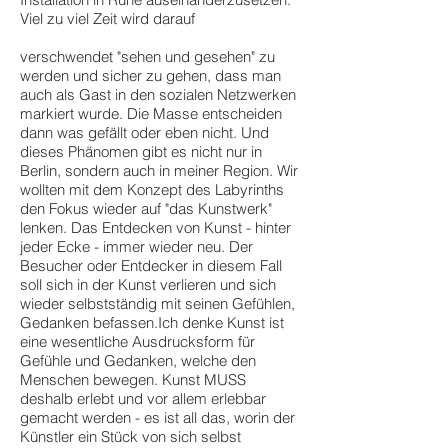
Viel zu viel Zeit wird darauf
verschwendet "sehen und gesehen" zu
werden und sicher zu gehen, dass man
auch als Gast in den sozialen Netzwerken
markiert wurde. Die Masse entscheiden
dann was gefällt oder eben nicht. Und
dieses Phänomen gibt es nicht nur in
Berlin, sondern auch in meiner Region. Wir
wollten mit dem Konzept des Labyrinths
den Fokus wieder auf "das Kunstwerk"
lenken. Das Entdecken von Kunst - hinter
jeder Ecke - immer wieder neu. Der
Besucher oder Entdecker in diesem Fall
soll sich in der Kunst verlieren und sich
wieder selbstständig mit seinen Gefühlen,
Gedanken befassen.Ich denke Kunst ist
eine wesentliche Ausdrucksform für
Gefühle und Gedanken, welche den
Menschen bewegen. Kunst MUSS
deshalb erlebt und vor allem erlebbar
gemacht werden - es ist all das, worin der
Künstler ein Stück von sich selbst