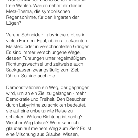
freie Wahlen. Warum nehmt ihr dieses
Meta-Thema, die symbolischen
Regenschirme, für den Irrgarten der
Lügen?
Verena Schneider: Labyrinthe gibt es in
vielen Formen. Egal, ob im altbekannten
Maisfeld oder in verschachtelten Gängen.
Es sind immer verschlungene Wege,
dessen Führungen unter regelmäßigem
Richtungswechsel und zeitweise auch
Sackgassen zwangsläufig zum Ziel,
führen. So sind auch die
Demonstrationen ein Weg, der gegangen
wird, um an ein Ziel zu gelangen - mehr
Demokratie und Freiheit. Den Besucher
durch Labyrinthe zu schicken bedeutet,
sie auf eine unbekannte Reise zu
schicken. Welche Richtung ist richtig?
Welcher Weg falsch? Wem kann ich
glauben auf meinem Weg zum Ziel? Es ist
eine Mischung aus Glaube, Wissen,