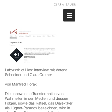
CLARA SAUER
Labyrinth of Lies: Interview mit Verena
Schneider und Clara Cremer
von
Manfred Horak
Die unbewusste Transformation von
Wahrheiten in den Medien und dessen
Folgen, sowie das Rätsel, das Dialektiker
als Lügner-Paradox bezeichnen, wird in