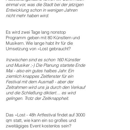
einmal vor, was die Stadt bei der jetzigen
Entwicklung schon in wenigen Jahren
nicht mehr haben wird.
Es wird zwei Tage lang nonstop
Programm geben mit 80 Künstlern und
Musikern. Wie lange habt ihr für die
Umsetzung von »Lost gebraucht?
Inzwischen sind es schon 160 Künstler
und Musiker ;-) Die Planung startete Ende
Mai - also ein gutes halbes Jahr. Ein
ziemlich knappes Zeitfenster für ein
Festival mit dem Ausmaß - aber der
Zeitrahmen wird uns ja durch den Verkauf
und die Schließung diktiert… es wird
gelingen. Trotz der Zeitknappheit.
Das »Lost - 48h Artfestival findet auf 3000
qm statt, wie kann ein so großes und
zweitägiges Event kostenlos sein?