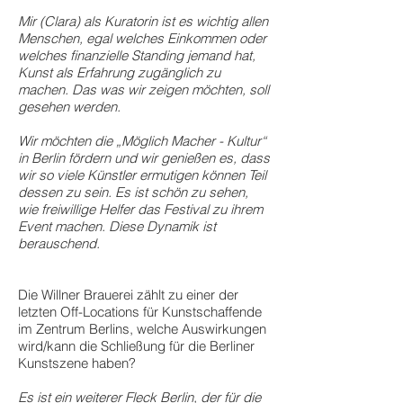
Mir (Clara) als Kuratorin ist es wichtig allen
Menschen, egal welches Einkommen oder
welches finanzielle Standing jemand hat,
Kunst als Erfahrung zugänglich zu
machen. Das was wir zeigen möchten, soll
gesehen werden.
Wir möchten die „Möglich Macher - Kultur“
in Berlin fördern und wir genießen es, dass
wir so viele Künstler ermutigen können Teil
dessen zu sein. Es ist schön zu sehen,
wie freiwillige Helfer das Festival zu ihrem
Event machen. Diese Dynamik ist
berauschend.
Die Willner Brauerei zählt zu einer der
letzten Off-Locations für Kunstschaffende
im Zentrum Berlins, welche Auswirkungen
wird/kann die Schließung für die Berliner
Kunstszene haben?
Es ist ein weiterer Fleck Berlin, der für die