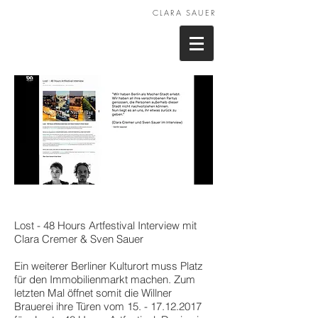
CLARA SAUER
Lost - 48 Hours Artfestival Interview mit
Clara Cremer & Sven Sauer
Ein weiterer Berliner Kulturort muss Platz
für den Immobilienmarkt machen. Zum
letzten Mal öffnet somit die Willner
Brauerei ihre Türen vom
15. - 17.12.2017