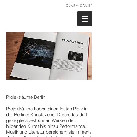
CLARA SAUER
Projekträume Berlin
Projekträume haben einen festen Platz in
der Berliner Kunstszene. Durch das dort
gezeigte Spektrum an Werken der
bildenden Kunst bis hinzu Performance,
Musik und Literatur bereichern sie immens